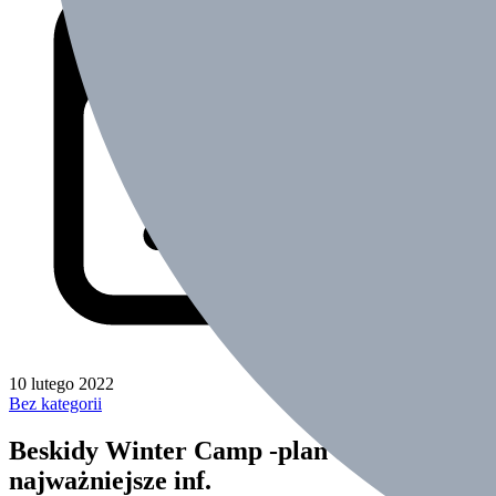
10 lutego 2022
Bez kategorii
Beskidy Winter Camp -plan dnia,
najważniejsze inf.