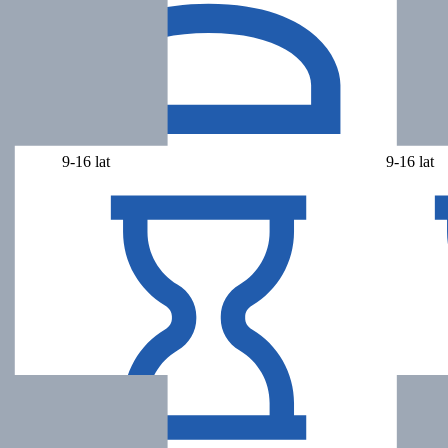
9-16 lat
9-16 lat