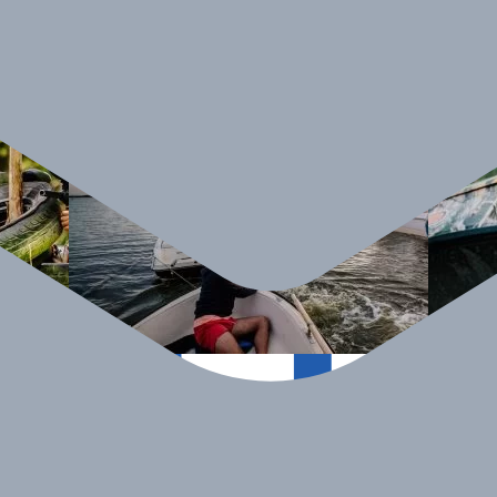
Zakończone
Zakończ