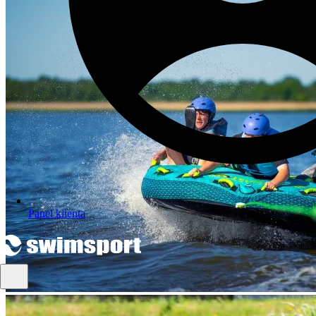
Panel klienta