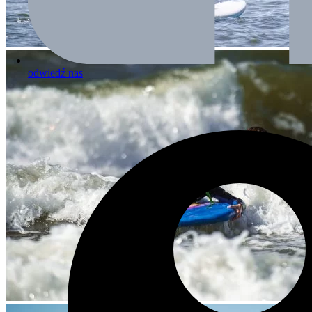
odwiedź nas