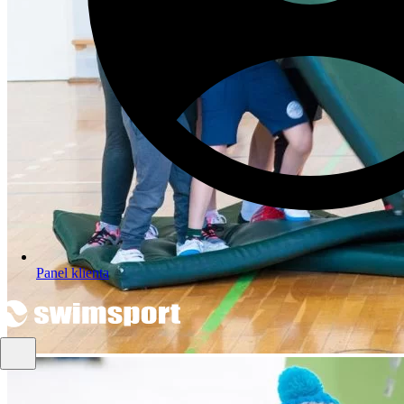
Panel klienta