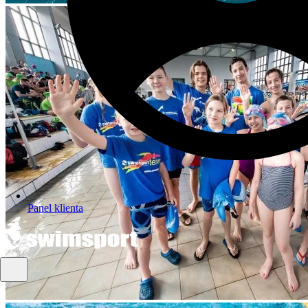
Panel klienta