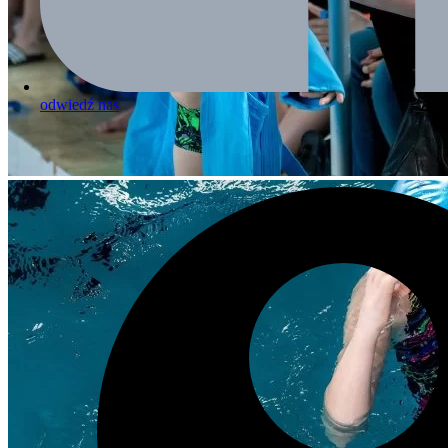
odwiedź nas