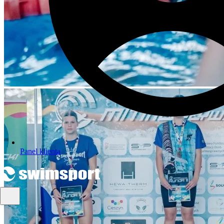
Panel klienta