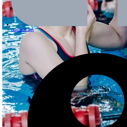
odwiedź nas