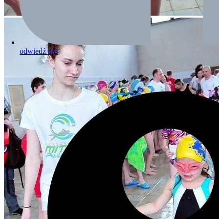
odwiedź nas