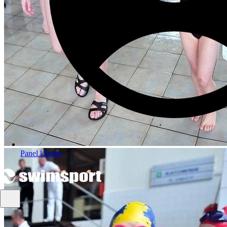
Panel klienta