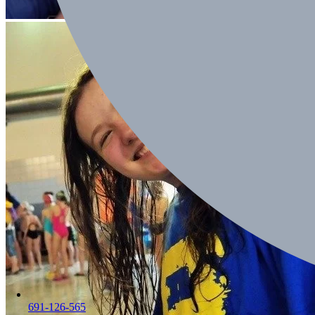
691-126-565