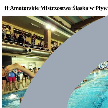
II Amatorskie Mistrzostwa Śląska w Pływ