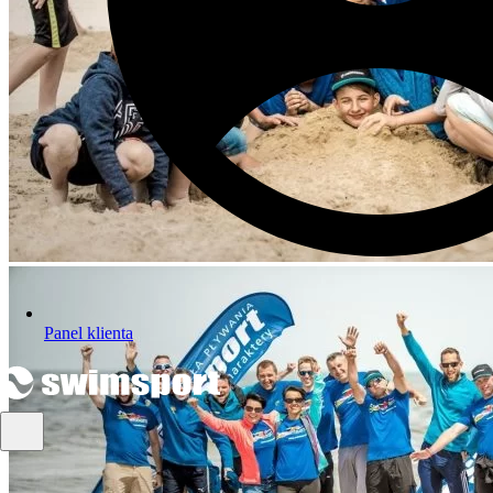
Panel klienta