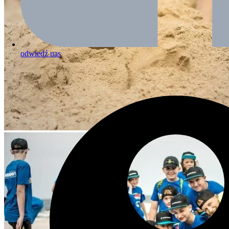
odwiedź nas