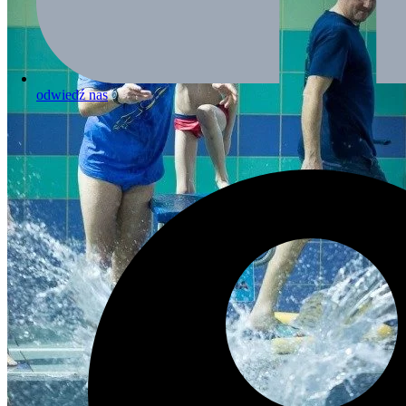
odwiedź nas