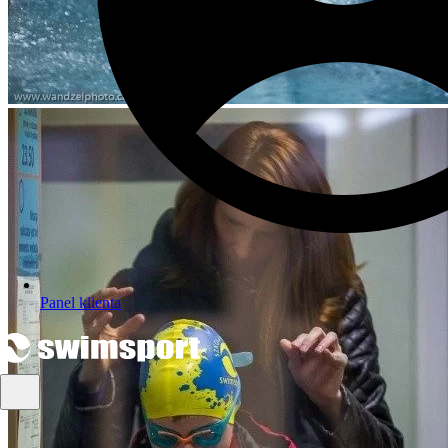
Panel klienta