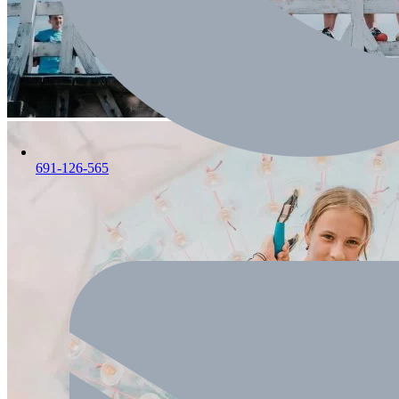
691-126-565