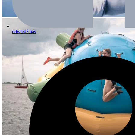
odwiedź nas