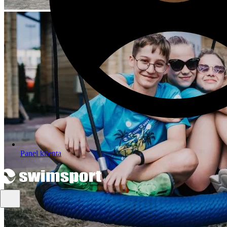
Panel klienta