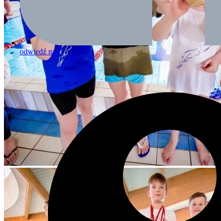
odwiedź nas