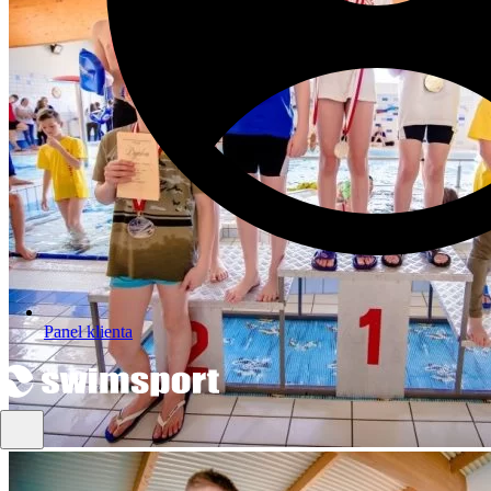
Panel klienta