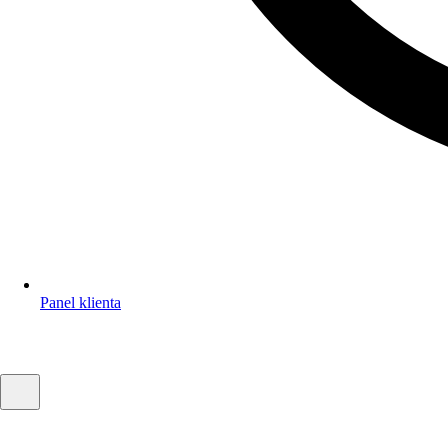
Panel klienta