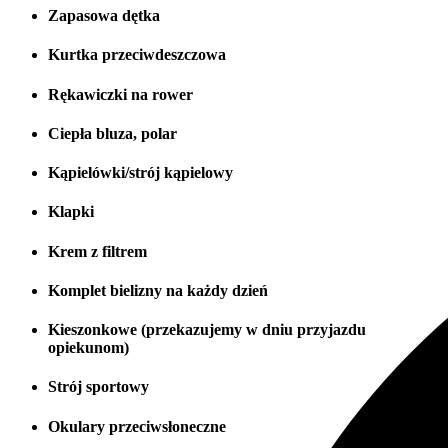
Zapasowa dętka
Kurtka przeciwdeszczowa
Rękawiczki na rower
Ciepła bluza, polar
Kąpielówki/strój kąpielowy
Klapki
Krem z filtrem
Komplet bielizny na każdy dzień
Kieszonkowe (przekazujemy w dniu przyjazdu
opiekunom)
Strój sportowy
Okulary przeciwsłoneczne