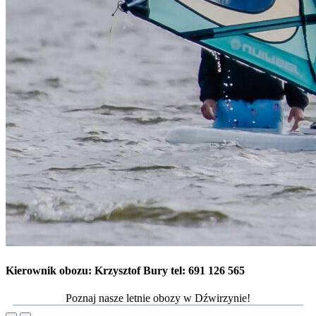
Kierownik obozu: Krzysztof Bury
tel: 691 126 565
Poznaj nasze letnie obozy w Dźwirzynie!