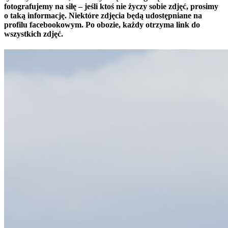
fotografujemy na siłę – jeśli ktoś nie życzy sobie zdjęć, prosimy
o taką informację. Niektóre zdjęcia będą udostępniane na
profilu facebookowym. Po obozie, każdy otrzyma link do
wszystkich zdjęć.