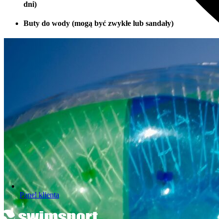
dni)
Buty do wody (mogą być zwykłe lub sandały)
Panel klienta