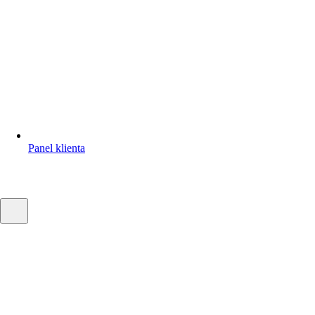
Panel klienta