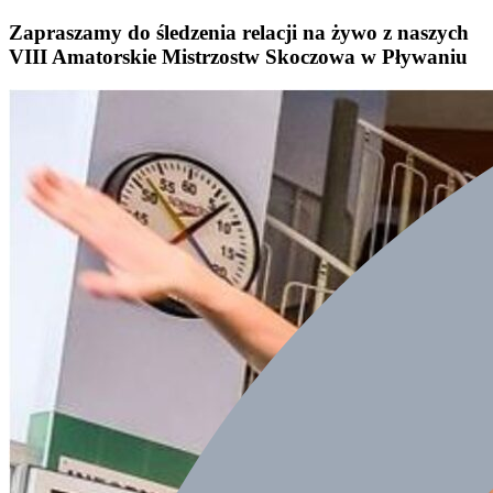
Zapraszamy do śledzenia relacji na żywo z naszych
VIII Amatorskie Mistrzostw Skoczowa w Pływaniu