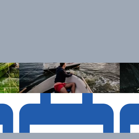
Zakończone
Zakończ