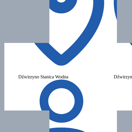
Dźwirzyno Stanica Wodna
Dźwirzyn