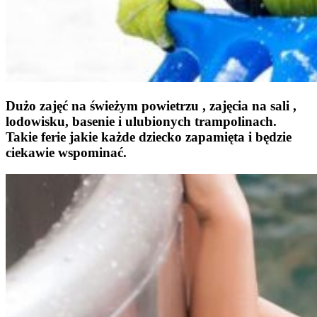
Dużo zajęć na świeżym powietrzu , zajęcia na sali ,
lodowisku, basenie i ulubionych trampolinach.
Takie ferie jakie każde dziecko zapamięta i będzie
ciekawie wspominać.