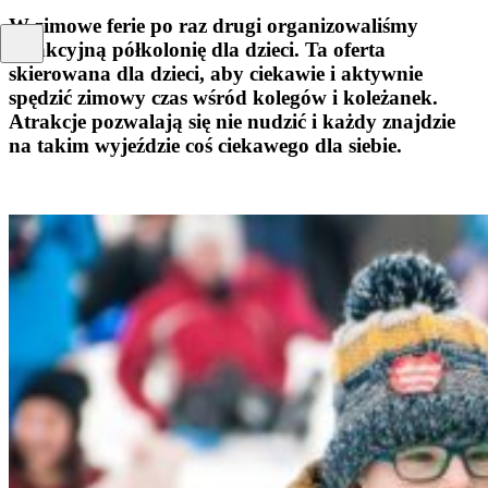
W zimowe ferie po raz drugi organizowaliśmy
atrakcyjną półkolonię dla dzieci. Ta oferta
skierowana dla dzieci, aby ciekawie i aktywnie
spędzić zimowy czas wśród kolegów i koleżanek.
Atrakcje pozwalają się nie nudzić i każdy znajdzie
na takim wyjeździe coś ciekawego dla siebie.