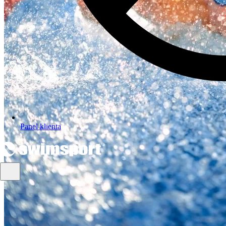
Panel klienta