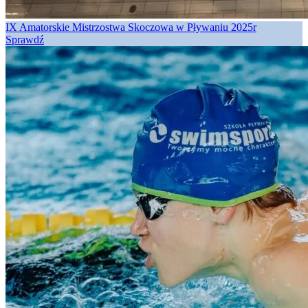
IX Amatorskie Mistrzostwa Skoczowa w Pływaniu 2025r
Sprawdź