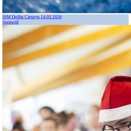
ISM Delfin Cieszyn 14.03.2026
Sprawdź