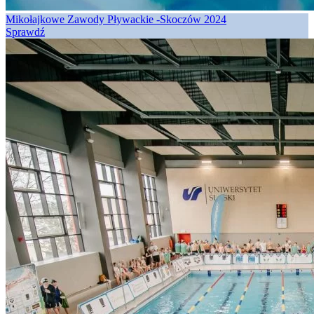
Mikołajkowe Zawody Pływackie -Skoczów 2024
Sprawdź