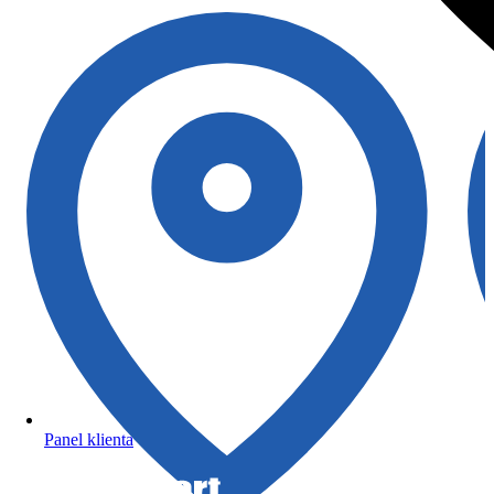
Panel klienta