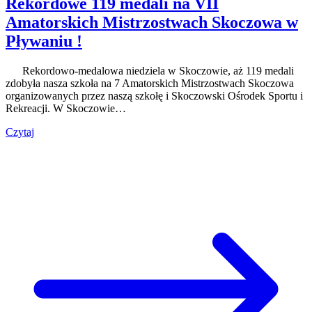
Rekordowe 119 medali na VII
Amatorskich Mistrzostwach Skoczowa w
Pływaniu !
Rekordowo-medalowa niedziela w Skoczowie, aż 119 medali
zdobyła nasza szkoła na 7 Amatorskich Mistrzostwach Skoczowa
organizowanych przez naszą szkołę i Skoczowski Ośrodek Sportu i
Rekreacji. W Skoczowie…
Czytaj