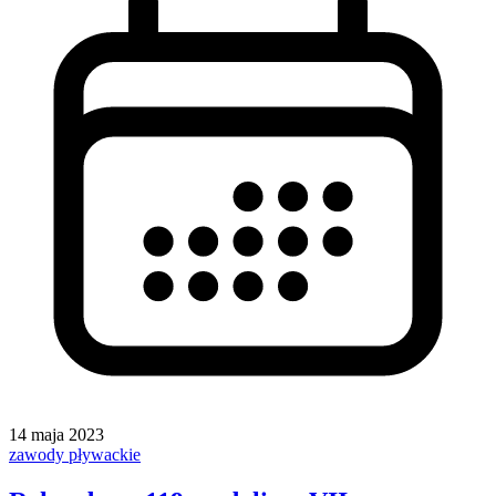
14 maja 2023
zawody pływackie