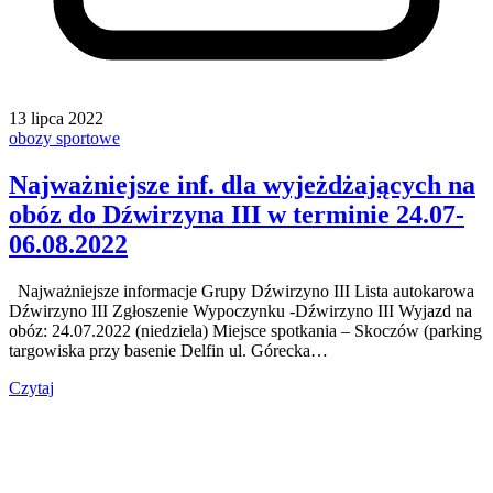
13 lipca 2022
obozy sportowe
Najważniejsze inf. dla wyjeżdżających na
obóz do Dźwirzyna III w terminie 24.07-
06.08.2022
Najważniejsze informacje Grupy Dźwirzyno III Lista autokarowa
Dźwirzyno III Zgłoszenie Wypoczynku -Dźwirzyno III Wyjazd na
obóz: 24.07.2022 (niedziela) Miejsce spotkania – Skoczów (parking
targowiska przy basenie Delfin ul. Górecka…
Czytaj