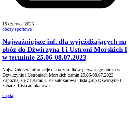
15 czerwca 2023
obozy sportowe
Najważniejsze inf. dla wyjeżdżających na
obóz do Dźwirzyna I i Ustroni Morskich I
w terminie 25.06-08.07.2023
Najważniejsze informacje dla uczestników pierwszego obozu w
Dźwirzynie i Ustroniach Morskich termin 25.06-08.07.2023
Zapoznaj się z listami: Lista autokarowa i lista grup Dźwirzyno I –
zobacz! Lista autokarowa…
Czytaj