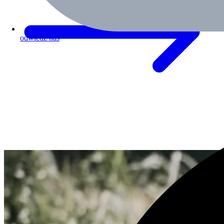
odwiedź nas