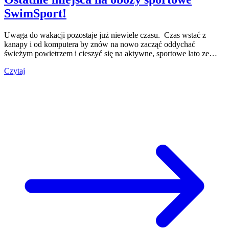
SwimSport!
Uwaga do wakacji pozostaje już niewiele czasu. Czas wstać z
kanapy i od komputera by znów na nowo zacząć oddychać
świeżym powietrzem i cieszyć się na aktywne, sportowe lato ze…
Czytaj