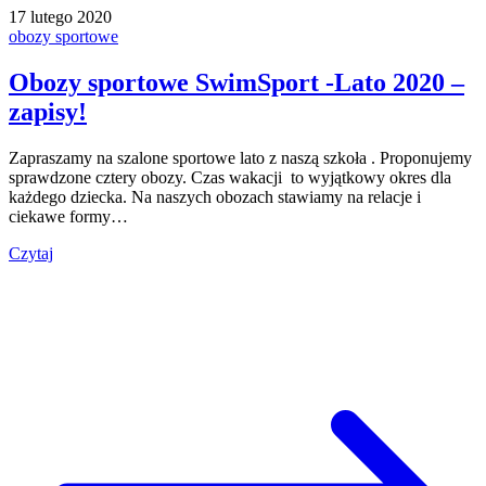
17 lutego 2020
obozy sportowe
Obozy sportowe SwimSport -Lato 2020 –
zapisy!
Zapraszamy na szalone sportowe lato z naszą szkoła . Proponujemy
sprawdzone cztery obozy. Czas wakacji to wyjątkowy okres dla
każdego dziecka. Na naszych obozach stawiamy na relacje i
ciekawe formy…
Czytaj