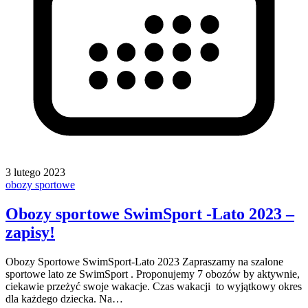
3 lutego 2023
obozy sportowe
Obozy sportowe SwimSport -Lato 2023 –
zapisy!
Obozy Sportowe SwimSport-Lato 2023 Zapraszamy na szalone
sportowe lato ze SwimSport . Proponujemy 7 obozów by aktywnie,
ciekawie przeżyć swoje wakacje. Czas wakacji to wyjątkowy okres
dla każdego dziecka. Na…