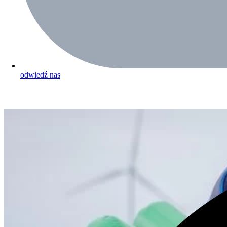
odwiedź nas