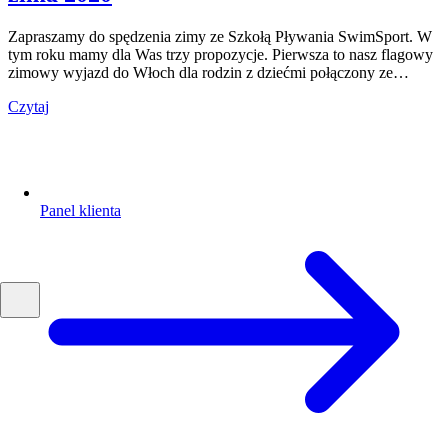
Zapraszamy do spędzenia zimy ze Szkołą Pływania SwimSport. W
tym roku mamy dla Was trzy propozycje. Pierwsza to nasz flagowy
zimowy wyjazd do Włoch dla rodzin z dziećmi połączony ze…
Czytaj
Panel klienta